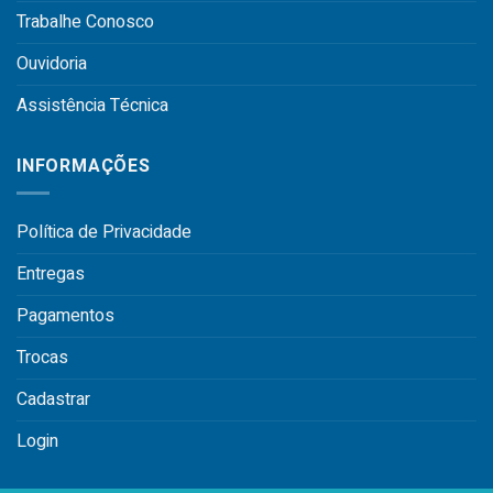
Trabalhe Conosco
Ouvidoria
Assistência Técnica
INFORMAÇÕES
Política de Privacidade
Entregas
Pagamentos
Trocas
Cadastrar
Login