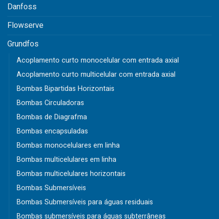
Danfoss
Flowserve
Grundfos
Acoplamento curto monocelular com entrada axial
Acoplamento curto multicelular com entrada axial
Bombas Bipartidas Horizontais
Bombas Circuladoras
Bombas de Diagrafma
Bombas encapsuladas
Bombas monocelulares em linha
Bombas multicelulares em linha
Bombas multicelulares horizontais
Bombas Submersíveis
Bombas Submersíveis para águas residuais
Bombas submersíveis para águas subterrâneas