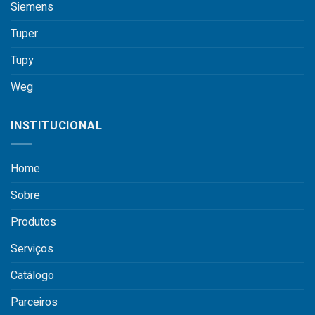
Siemens
Tuper
Tupy
Weg
INSTITUCIONAL
Home
Sobre
Produtos
Serviços
Catálogo
Parceiros