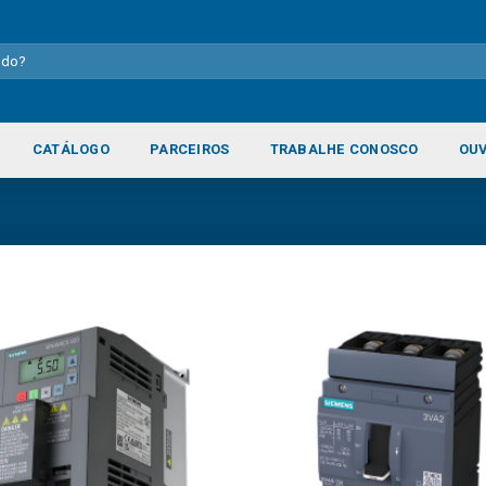
CATÁLOGO
PARCEIROS
TRABALHE CONOSCO
OUV