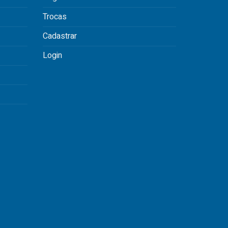
Trocas
Cadastrar
Login