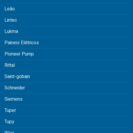
Leão
Lintec
Lukma
Paineis Elétricos
Pioneer Pump
Rittal
Saint-gobain
Schneider
Siemens
Tuper
Tupy
Weg