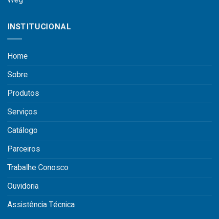
INSTITUCIONAL
Home
Sobre
Produtos
Serviços
Catálogo
Parceiros
Trabalhe Conosco
Ouvidoria
Assistência Técnica