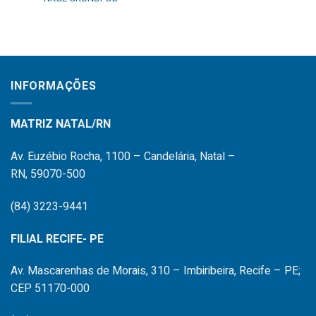
INFORMAÇÕES
MATRIZ NATAL/RN
Av. Euzébio Rocha, 1100 – Candelária, Natal –
RN, 59070-500
(84) 3223-9441
FILIAL RECIFE- PE
Av. Mascarenhas de Morais, 310 – Imbiribeira, Recife – PE;
CEP 51170-000