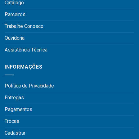
Catálogo
Parceiros
Trabalhe Conosco
Ouvidoria
Assistência Técnica
INFORMAÇÕES
Política de Privacidade
Entregas
Pagamentos
Trocas
Cadastrar