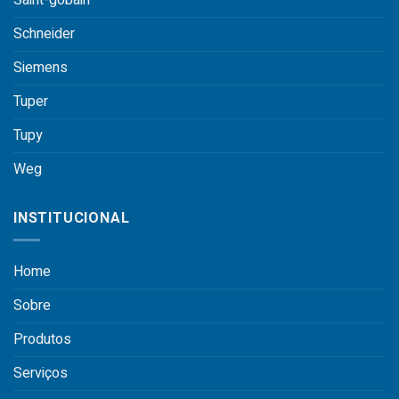
Schneider
Siemens
Tuper
Tupy
Weg
INSTITUCIONAL
Home
Sobre
Produtos
Serviços