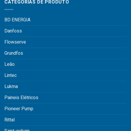
CATEGORIAS DE PRODUTO
BD ENERGIA
Danfoss
Flowserve
Grundfos
Leão
Lintec
Lukma
Paineis Elétricos
Pioneer Pump
Rittal
Saint-gobain