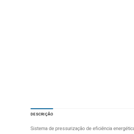
DESCRIÇÃO
Sistema de pressurização de eficiência energétic