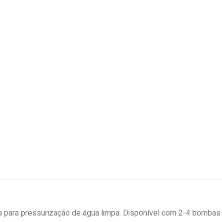
a para pressurização de água limpa. Disponível com 2-4 bombas 