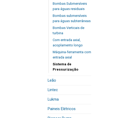
Bombas Submersíveis
para águas residuais
Bombas submersíveis
para águas subterrâneas
Bombas Verticais de
turbina
Com entrada axial,
acoplamento longo
Máquina-ferramenta com
entrada axial
Sistema de
Pressurização
Leão
Lintec
Lukma
Paineis Elétricos