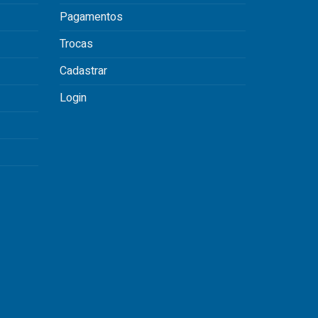
Pagamentos
Trocas
Cadastrar
Login