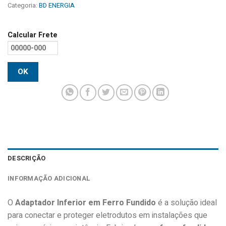
Categoria:
BD ENERGIA
Calcular Frete
OK
DESCRIÇÃO
INFORMAÇÃO ADICIONAL
O
Adaptador Inferior em Ferro Fundido
é a solução ideal
para conectar e proteger eletrodutos em instalações que