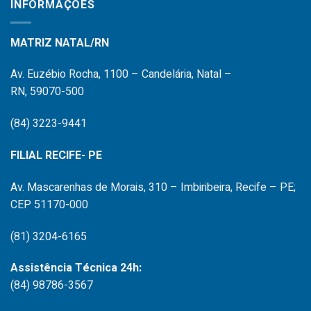
INFORMAÇÕES
MATRIZ NATAL/RN
Av. Euzébio Rocha, 1100 – Candelária, Natal –
RN, 59070-500
(84) 3223-9441
FILIAL RECIFE- PE
Av. Mascarenhas de Morais, 310 – Imbiribeira, Recife – PE;
CEP 51170-000
(81) 3204-6165
Assistência Técnica 24h:
(84) 98786-3567