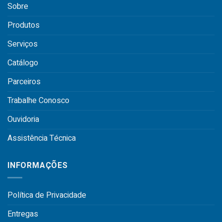
Sobre
Produtos
Serviços
Catálogo
Parceiros
Trabalhe Conosco
Ouvidoria
Assistência Técnica
INFORMAÇÕES
Política de Privacidade
Entregas