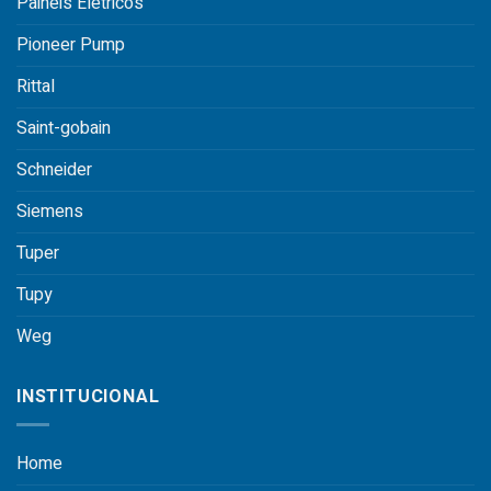
Paineis Elétricos
Pioneer Pump
Rittal
Saint-gobain
Schneider
Siemens
Tuper
Tupy
Weg
INSTITUCIONAL
Home