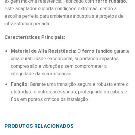
exigem máxima resistência. Fabricado com
ferro fundido
,
este adaptador suporta condições extremas, sendo a
escolha perfeita para ambientes industriais e projetos de
infraestrutura pesada.
Características Principais:
Material de Alta Resistência:
O
ferro fundido
garante
uma durabilidade excepcional, suportando impactos,
compressão e vibrações sem comprometer a
integridade da sua instalação.
Função:
Garante uma transição segura e robusta entre o
eletroduto e outros acessórios, protegendo os cabos e
fios em pontos críticos da instalação.
PRODUTOS RELACIONADOS