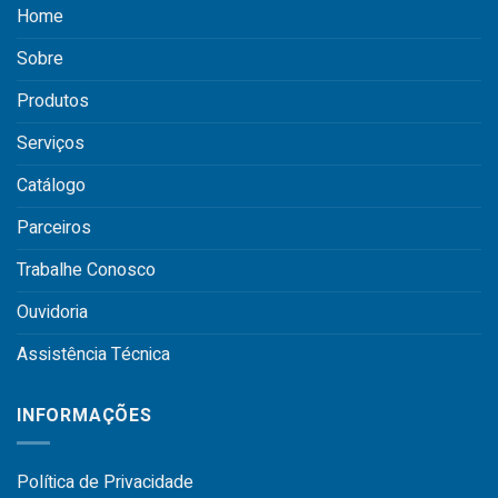
Home
Sobre
Produtos
Serviços
Catálogo
Parceiros
Trabalhe Conosco
Ouvidoria
Assistência Técnica
INFORMAÇÕES
Política de Privacidade