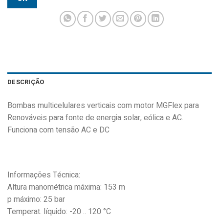
DESCRIÇÃO
Bombas multicelulares verticais com motor MGFlex para
Renováveis para fonte de energia solar, eólica e AC.
Funciona com tensão AC e DC
Informações Técnica:
Altura manométrica máxima: 153 m
p máximo: 25 bar
Temperat. líquido: -20 .. 120 °C