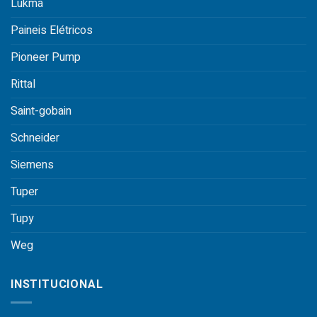
Lukma
Paineis Elétricos
Pioneer Pump
Rittal
Saint-gobain
Schneider
Siemens
Tuper
Tupy
Weg
INSTITUCIONAL