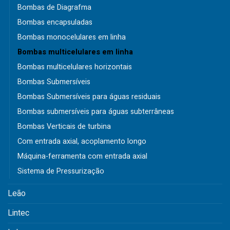
Bombas de Diagrafma
Bombas encapsuladas
Bombas monocelulares em linha
Bombas multicelulares em linha
Bombas multicelulares horizontais
Bombas Submersíveis
Bombas Submersíveis para águas residuais
Bombas submersíveis para águas subterrâneas
Bombas Verticais de turbina
Com entrada axial, acoplamento longo
Máquina-ferramenta com entrada axial
Sistema de Pressurização
Leão
Lintec