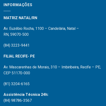
INFORMAÇÕES
MATRIZ NATAL/RN
Av. Euzébio Rocha, 1100 – Candelária, Natal –
RN, 59070-500
(84) 3223-9441
FILIAL RECIFE- PE
Av. Mascarenhas de Morais, 310 – Imbiribeira, Recife – PE;
CEP 51170-000
(81) 3204-6165
Assistência Técnica 24h:
(84) 98786-3567