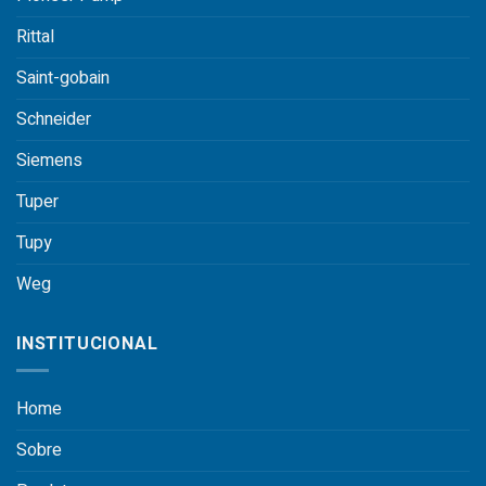
Rittal
Saint-gobain
Schneider
Siemens
Tuper
Tupy
Weg
INSTITUCIONAL
Home
Sobre