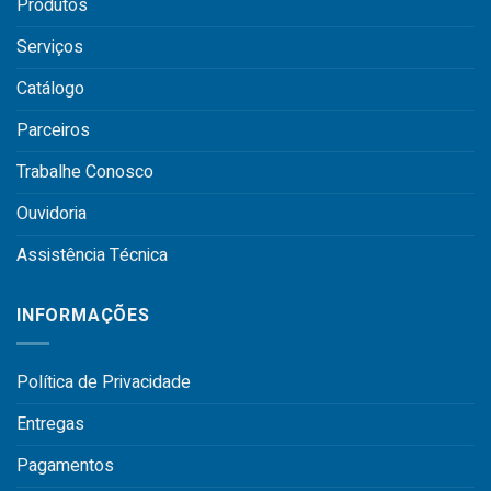
Produtos
Serviços
Catálogo
Parceiros
Trabalhe Conosco
Ouvidoria
Assistência Técnica
INFORMAÇÕES
Política de Privacidade
Entregas
Pagamentos