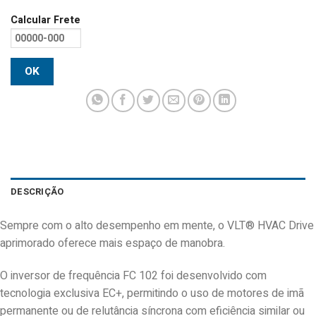
Calcular Frete
OK
DESCRIÇÃO
Sempre com o alto desempenho em mente, o VLT® HVAC Drive
aprimorado oferece mais espaço de manobra.
O inversor de frequência FC 102 foi desenvolvido com
tecnologia exclusiva EC+, permitindo o uso de motores de imã
permanente ou de relutância síncrona com eficiência similar ou