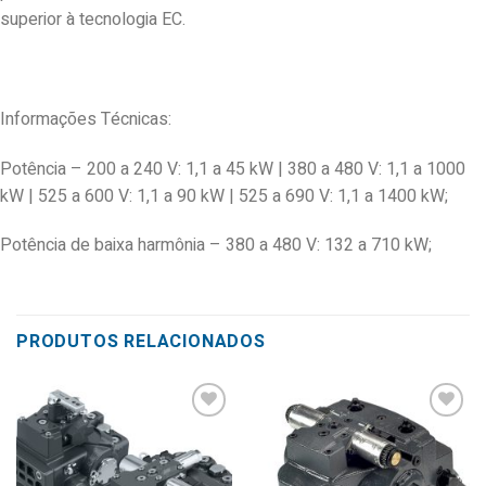
superior à tecnologia EC.
Informações Técnicas:
Potência – 200 a 240 V: 1,1 a 45 kW | 380 a 480 V: 1,1 a 1000
kW | 525 a 600 V: 1,1 a 90 kW | 525 a 690 V: 1,1 a 1400 kW;
Potência de baixa harmônia – 380 a 480 V: 132 a 710 kW;
PRODUTOS RELACIONADOS
Add to
Add to
wishlist
wishlist