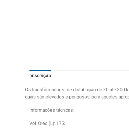
DESCRIÇÃO
Os transformadores de distribuição de 30 até 300 k
quais são elevados e perigosos, para aqueles aprop
Informações técnicas:
Vol. Óleo (L): 175;