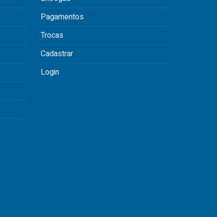
Pagamentos
Trocas
Cadastrar
Login