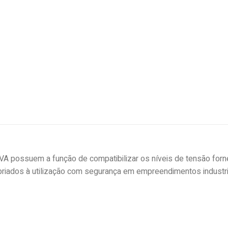
VA possuem a função de compatibilizar os níveis de tensão forne
riados à utilização com segurança em empreendimentos industriai