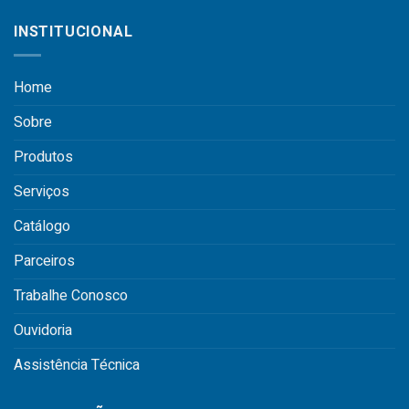
INSTITUCIONAL
Home
Sobre
Produtos
Serviços
Catálogo
Parceiros
Trabalhe Conosco
Ouvidoria
Assistência Técnica