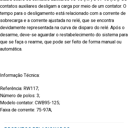
contatos auxiliares desligam a carga por meio de um contator. O
tempo para o desligamento está relacionado com a corrente de
sobrecarga e a corrente ajustada no relé, que se encontra
devidamente representada na curva de disparo do relé. Após o
desarme, deve-se aguardar o restabelecimento do sistema para
que se faça o rearme, que pode ser feito de forma manual ou
automática.
Informação Técnica:
Referência: RW117;
Número de polos: 3;
Modelo contator: CWB95-125;
Faixa de corrente: 75-97A;