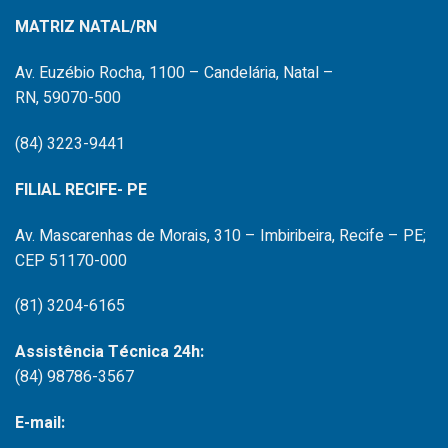
MATRIZ NATAL/RN
Av. Euzébio Rocha, 1100 – Candelária, Natal –
RN, 59070-500
(84) 3223-9441
FILIAL RECIFE- PE
Av. Mascarenhas de Morais, 310 – Imbiribeira, Recife – PE;
CEP 51170-000
(81) 3204-6165
Assistência Técnica 24h:
(84) 98786-3567
E-mail: