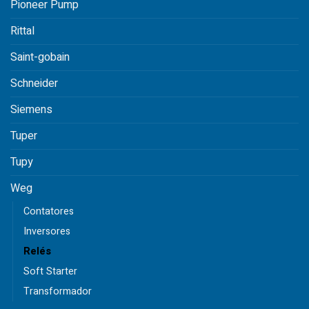
Pioneer Pump
Rittal
Saint-gobain
Schneider
Siemens
Tuper
Tupy
Weg
Contatores
Inversores
Relés
Soft Starter
Transformador